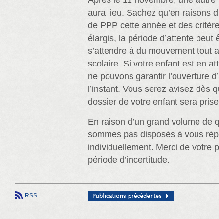
Après le 11 novembre, une autre 
aura lieu. Sachez qu’en raisons d
de PPP cette année et des critère
élargis, la période d’attente peut ê
s’attendre à du mouvement tout a
scolaire. Si votre enfant est en at
ne pouvons garantir l’ouverture d
l’instant. Vous serez avisez dès 
dossier de votre enfant sera prise
En raison d’un grand volume de q
sommes pas disposés à vous ré
individuellement. Merci de votre 
période d’incertitude.
RSS