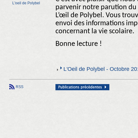
L'oeil de Polybel
parvenir notre parution du
L’œil de Polybel. Vous trou
envoi des informations imp
concernant la vie scolaire.
Bonne lecture !
L'Oeil de Polybel - Octobre 2
RSS